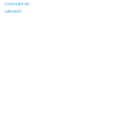
Cestování do
zahraničí